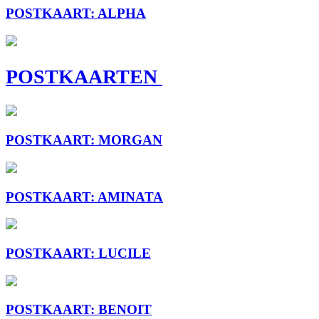
POSTKAART: ALPHA
POSTKAARTEN
POSTKAART: MORGAN
POSTKAART: AMINATA
POSTKAART: LUCILE
POSTKAART: BENOIT