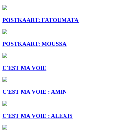
POSTKAART: FATOUMATA
POSTKAART: MOUSSA
C'EST MA VOIE
C'EST MA VOIE : AMIN
C'EST MA VOIE : ALEXIS