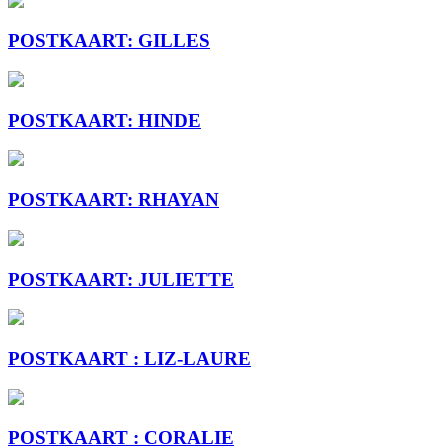
POSTKAART: GILLES
POSTKAART: HINDE
POSTKAART: RHAYAN
POSTKAART: JULIETTE
POSTKAART : LIZ-LAURE
POSTKAART : CORALIE