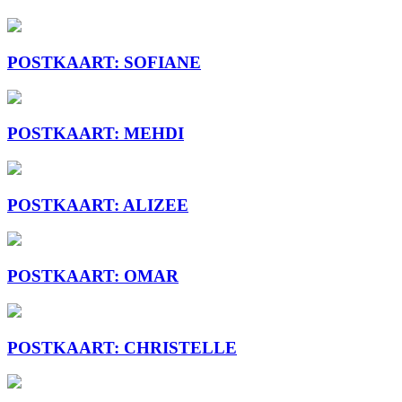
POSTKAART: SOFIANE
POSTKAART: MEHDI
POSTKAART: ALIZEE
POSTKAART: OMAR
POSTKAART: CHRISTELLE