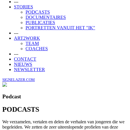
---
STORIES
PODCASTS
DOCUMENTAIRES
PUBLICATIES
PORTRETTEN VANUIT HET "IK"
---
ART2WORK
TEAM
COACHES
---
CONTACT
NIEUWS
NEWSLETTER
SIGNELAZER.COM
Podcast
PODCASTS
We verzamelen, vertalen en delen de verhalen van jongeren die we
begeleiden. We zetten de zeer uiteenlopende profielen van deze