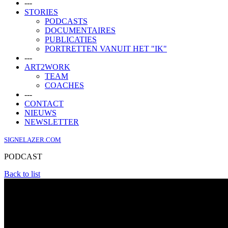
---
STORIES
PODCASTS
DOCUMENTAIRES
PUBLICATIES
PORTRETTEN VANUIT HET "IK"
---
ART2WORK
TEAM
COACHES
---
CONTACT
NIEUWS
NEWSLETTER
SIGNELAZER.COM
PODCAST
Back to list