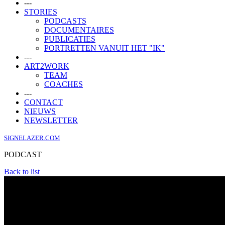
---
STORIES
PODCASTS
DOCUMENTAIRES
PUBLICATIES
PORTRETTEN VANUIT HET "IK"
---
ART2WORK
TEAM
COACHES
---
CONTACT
NIEUWS
NEWSLETTER
SIGNELAZER.COM
PODCAST
Back to list