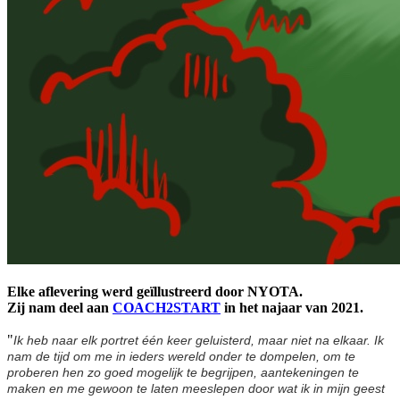
Elke aflevering werd geïllustreerd door NYOTA.
Zij nam deel aan
COACH2START
in het najaar van 2021.
"
Ik heb naar elk portret één keer geluisterd, maar niet na elkaar. Ik
nam de tijd om me in ieders wereld onder te dompelen, om te
proberen hen zo goed mogelijk te begrijpen, aantekeningen te
maken en me gewoon te laten meeslepen door wat ik in mijn geest