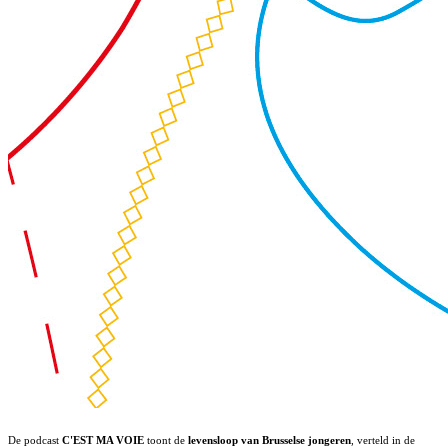
De podcast
C'EST MA VOIE
toont de
levensloop van Brusselse jongeren
, verteld in de