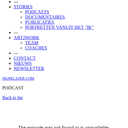
---
STORIES
PODCASTS
DOCUMENTAIRES
PUBLICATIES
PORTRETTEN VANUIT HET "IK"
---
ART2WORK
TEAM
COACHES
---
CONTACT
NIEUWS
NEWSLETTER
SIGNELAZER.COM
PODCAST
Back to list