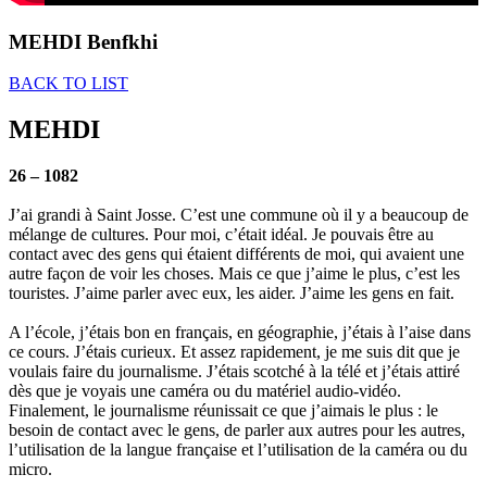
MEHDI Benfkhi
BACK TO LIST
MEHDI
26 – 1082
J’ai grandi à Saint Josse. C’est une commune où il y a beaucoup de
mélange de cultures. Pour moi, c’était idéal. Je pouvais être au
contact avec des gens qui étaient différents de moi, qui avaient une
autre façon de voir les choses. Mais ce que j’aime le plus, c’est les
touristes. J’aime parler avec eux, les aider. J’aime les gens en fait.
A l’école, j’étais bon en français, en géographie, j’étais à l’aise dans
ce cours. J’étais curieux. Et assez rapidement, je me suis dit que je
voulais faire du journalisme. J’étais scotché à la télé et j’étais attiré
dès que je voyais une caméra ou du matériel audio-vidéo.
Finalement, le journalisme réunissait ce que j’aimais le plus : le
besoin de contact avec le gens, de parler aux autres pour les autres,
l’utilisation de la langue française et l’utilisation de la caméra ou du
micro.