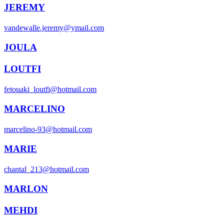
JEREMY
vandewalle.jeremy@ymail.com
JOULA
LOUTFI
fetouaki_loutfi@hotmail.com
MARCELINO
marcelino-93@hotmail.com
MARIE
chantal_213@hotmail.com
MARLON
MEHDI