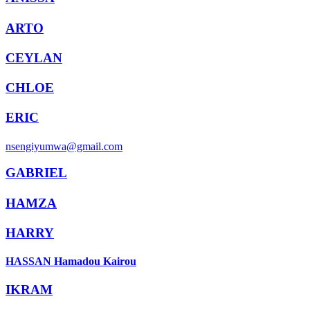
ARTO
CEYLAN
CHLOE
ERIC
nsengiyumwa@gmail.com
GABRIEL
HAMZA
HARRY
HASSAN Hamadou Kairou
IKRAM