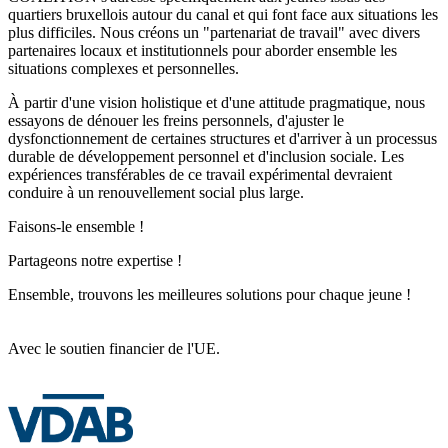
quartiers bruxellois autour du canal et qui font face aux situations les
plus difficiles. Nous créons un "partenariat de travail" avec divers
partenaires locaux et institutionnels pour aborder ensemble les
situations complexes et personnelles.
À partir d'une vision holistique et d'une attitude pragmatique, nous
essayons de dénouer les freins personnels, d'ajuster le
dysfonctionnement de certaines structures et d'arriver à un processus
durable de développement personnel et d'inclusion sociale. Les
expériences transférables de ce travail expérimental devraient
conduire à un renouvellement social plus large.
Faisons-le ensemble !
Partageons notre expertise !
Ensemble, trouvons les meilleures solutions pour chaque jeune !
Avec le soutien financier de l'UE.