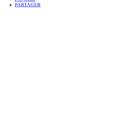
PARTAGER