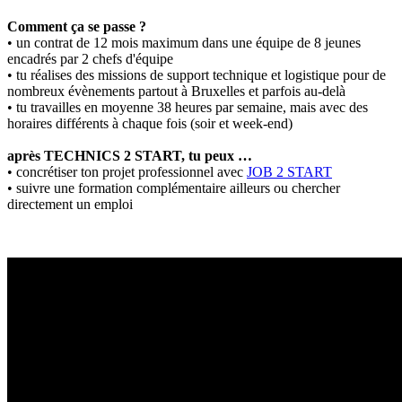
Comment ça se passe ?
• un contrat de 12 mois maximum dans une équipe de 8 jeunes
encadrés par 2 chefs d'équipe
• tu réalises des missions de support technique et logistique pour de
nombreux évènements partout à Bruxelles et parfois au-delà
• tu travailles en moyenne 38 heures par semaine, mais avec des
horaires différents à chaque fois (soir et week-end)
après TECHNICS 2 START, tu peux …
• concrétiser ton projet professionnel avec
JOB 2 START
• suivre une formation complémentaire ailleurs ou chercher
directement un emploi