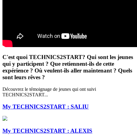
C'est quoi TECHNICS2START? Qui sont les jeunes
qui y participent ? Que retiennent-ils de cette
expérience ? Où veulent-ils aller maintenant ? Quels
sont leurs rêves ?
Découvrez le témoignage de jeunes qui ont suivi
TECHNICS2START...
My TECHNICS2START : SALIU
My TECHNICS2START : ALEXIS