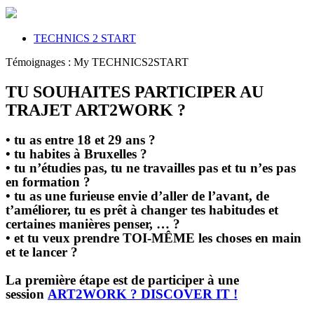
TECHNICS 2 START
Témoignages : My TECHNICS2START
TU SOUHAITES PARTICIPER AU
TRAJET ART2WORK ?
• tu as entre 18 et 29 ans ?
• tu habites à Bruxelles ?
• tu n’étudies pas, tu ne travailles pas et tu n’es pas
en formation ?
• tu as une furieuse envie d’aller de l’avant, de
t’améliorer, tu es prêt à changer tes habitudes et
certaines manières penser, … ?
• et tu veux prendre TOI-MÊME les choses en main
et te lancer ?
La première étape est de participer à une
session
ART2WORK ? DISCOVER IT !