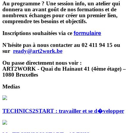
Au programme ? Une session info, un atelier qui
donnera un avant goût de nos formations et de
nombreux échanges pour créer un premier lien,
comprendre tes besoins et objectifs.
Inscriptions souhaitées via ce
formulaire
N'hésite pas à nous contacter au
02 411 94 15
ou
sur
ready@art2work.be
Ou passe directement nous voir :
ART2WORK - Quai du Hainaut 41 (4ème étage) –
1080 Bruxelles
Medias
TECHNICS2START : travailler et se d�velopper