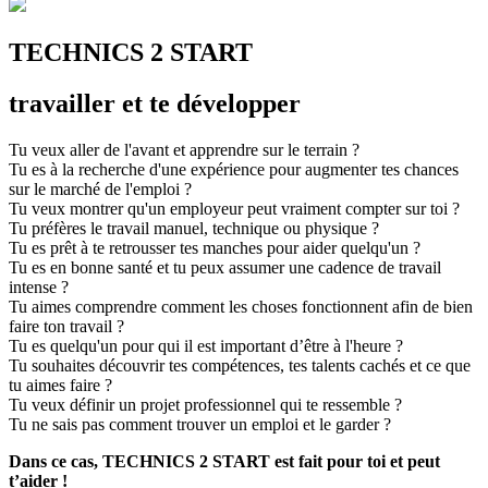
TECHNICS
2
START
travailler et te développer
Tu veux aller de l'avant et apprendre sur le terrain ?
Tu es à la recherche d'une expérience pour augmenter tes chances
sur le marché de l'emploi ?
Tu veux montrer qu'un employeur peut vraiment compter sur toi ?
Tu préfères le travail manuel, technique ou physique ?
Tu es prêt à te retrousser tes manches pour aider quelqu'un ?
Tu es en bonne santé et tu peux assumer une cadence de travail
intense ?
Tu aimes comprendre comment les choses fonctionnent afin de bien
faire ton travail ?
Tu es quelqu'un pour qui il est important d’être à l'heure ?
Tu souhaites découvrir tes compétences, tes talents cachés et ce que
tu aimes faire ?
Tu veux définir un projet professionnel qui te ressemble ?
Tu ne sais pas comment trouver un emploi et le garder ?
Dans ce cas, TECHNICS 2 START est fait pour toi et peut
t’aider !