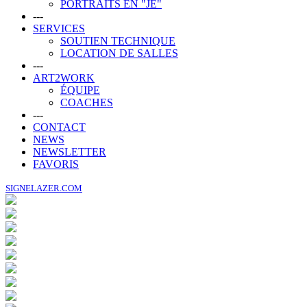
PORTRAITS EN "JE"
---
SERVICES
SOUTIEN TECHNIQUE
LOCATION DE SALLES
---
ART2WORK
ÉQUIPE
COACHES
---
CONTACT
NEWS
NEWSLETTER
FAVORIS
SIGNELAZER.COM