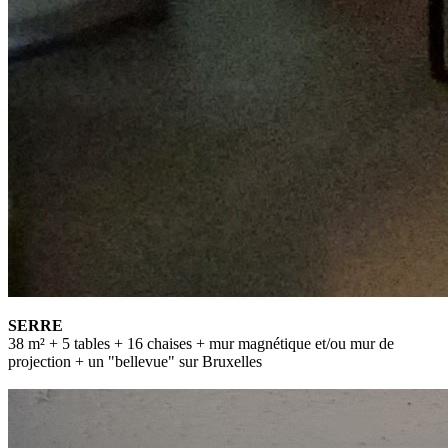
SERRE
38 m² + 5 tables + 16 chaises + mur magnétique et/ou mur de
projection + un "bellevue" sur Bruxelles