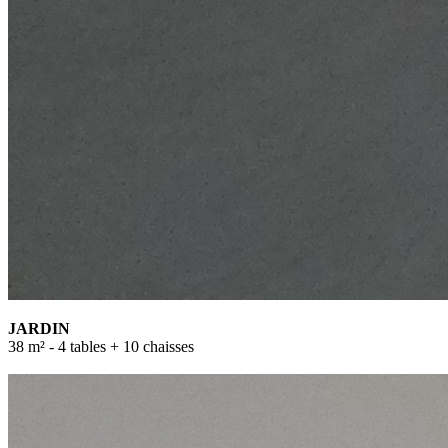
JARDIN
38 m² - 4 tables + 10 chaisses