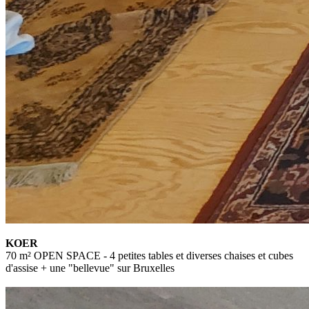
KOER
70 m² OPEN SPACE - 4 petites tables et diverses chaises et cubes
d'assise + une "bellevue" sur Bruxelles