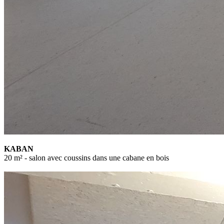
KABAN
20 m² - salon avec coussins dans une cabane en bois