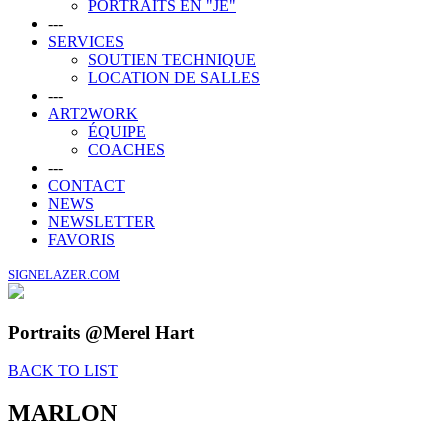
PORTRAITS EN "JE"
---
SERVICES
SOUTIEN TECHNIQUE
LOCATION DE SALLES
---
ART2WORK
ÉQUIPE
COACHES
---
CONTACT
NEWS
NEWSLETTER
FAVORIS
SIGNELAZER.COM
Portraits @Merel Hart
BACK TO LIST
MARLON