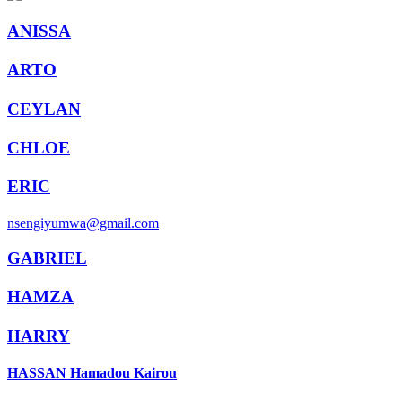
ANISSA
ARTO
CEYLAN
CHLOE
ERIC
nsengiyumwa@gmail.com
GABRIEL
HAMZA
HARRY
HASSAN Hamadou Kairou