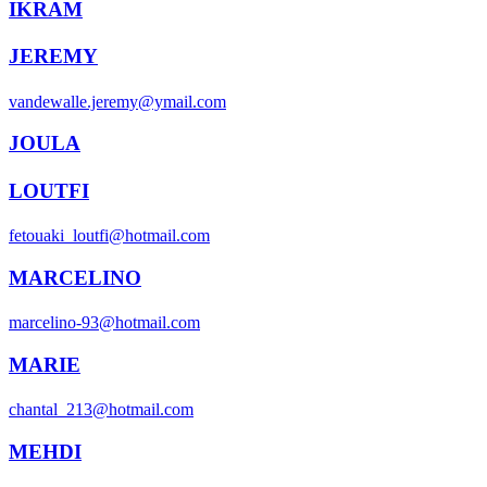
IKRAM
JEREMY
vandewalle.jeremy@ymail.com
JOULA
LOUTFI
fetouaki_loutfi@hotmail.com
MARCELINO
marcelino-93@hotmail.com
MARIE
chantal_213@hotmail.com
MEHDI