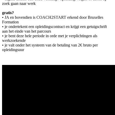
zoek gaan naar werk
gratis?
• JA en bovendien is COACH2START erkend door Bruxelles
Formation
• je ondertekent een opleidingscontract en krijgt een getuigschrift
aan het einde van het parcours
• je bent deze hele periode in orde met je verplichtingen als
werkzoekende
• je valt onder het systeem van de betaling van 2€ bruto per
opleidingsuur