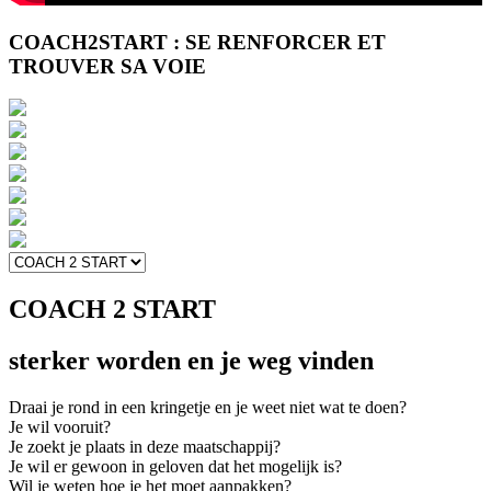
COACH2START : SE RENFORCER ET
TROUVER SA VOIE
COACH
2
START
sterker worden en je weg vinden
Draai je rond in een kringetje en je weet niet wat te doen?
Je wil vooruit?
Je zoekt je plaats in deze maatschappij?
Je wil er gewoon in geloven dat het mogelijk is?
Wil je weten hoe je het moet aanpakken?