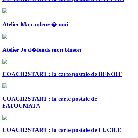
Atelier Ma couleur � moi
Atelier Je d�fends mon blason
COACH2START : la carte postale de BENOIT
COACH2START : la carte postale de
FATOUMATA
COACH2START : la carte postale de LUCILE