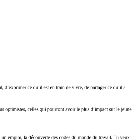
 d’exprimer ce qu’il est en train de vivre, de partager ce qu’il a
lus optimistes, celles qui pourront avoir le plus d’impact sur le jeune
 d'un emploi, la découverte des codes du monde du travail. Tu veux