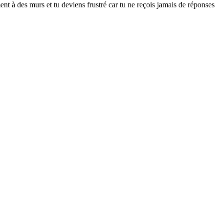
nt à des murs et tu deviens frustré car tu ne reçois jamais de réponses