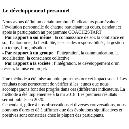
Le développement personnel
Nous avons défini un certain nombre d’indicateurs pour évaluer
l’évolution personnelle de chaque participant au cours, pendant et
après la participation au programme COACH2START.
-
Par rapport à soi-même
: la connaissance de soi, la confiance en
soi, l’autonomie, la flexibilité, le sens des responsabilités, la gestion
du temps, l’organisation.
-
Par rapport à un groupe
: l’intégration, la communication, la
socialisation, la conscience collective.
-
Par rapport à la société
: l’intégration, le développement d’un
réseau, la mise en projet.
Une méthode a été mise au point pour mesurer cet impact social. Les
résultats nous permettront de vérifier si les jeunes que nous
accompagnons font des progrès dans ces (différents) indicateurs. La
méthode a été implémentée à la mi-2018. Les premiers résultats
seront publiés en 2020.
Cependant, grâce à nos observations et diverses conversations, nous
pouvons d'ores et déjà affirmer que des évolutions significatives et
positives sont constatées chez la plupart des participants.