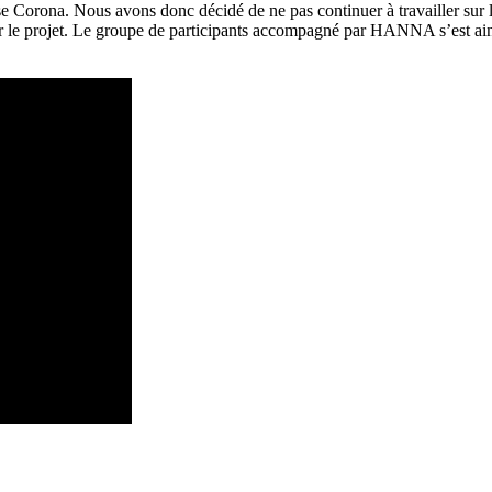
e Corona. Nous avons donc décidé de ne pas continuer à travailler sur la 
nter le projet. Le groupe de participants accompagné par HANNA s’est ains