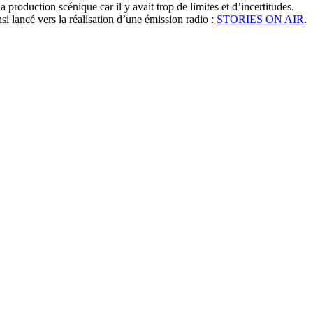
production scénique car il y avait trop de limites et d’incertitudes.
i lancé vers la réalisation d’une émission radio :
STORIES ON AIR
.