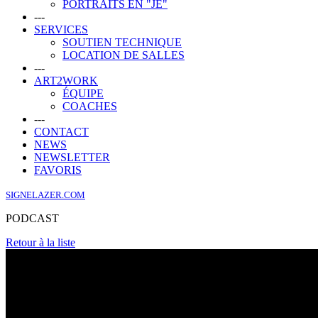
PORTRAITS EN "JE"
---
SERVICES
SOUTIEN TECHNIQUE
LOCATION DE SALLES
---
ART2WORK
ÉQUIPE
COACHES
---
CONTACT
NEWS
NEWSLETTER
FAVORIS
SIGNELAZER.COM
PODCAST
Retour à la liste