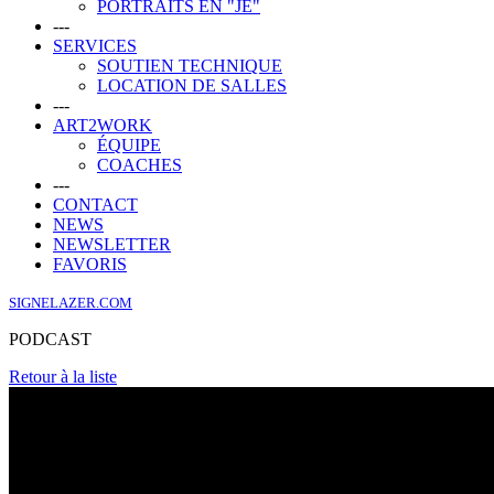
PORTRAITS EN "JE"
---
SERVICES
SOUTIEN TECHNIQUE
LOCATION DE SALLES
---
ART2WORK
ÉQUIPE
COACHES
---
CONTACT
NEWS
NEWSLETTER
FAVORIS
SIGNELAZER.COM
PODCAST
Retour à la liste