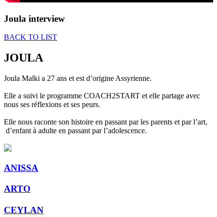
Joula interview
BACK TO LIST
JOULA
Joula Malki a 27 ans et est d’origine Assyrienne.
Elle a suivi le programme COACH2START et elle partage avec
nous ses réflexions et ses peurs.
Elle nous raconte son histoire en passant par les parents et par l’art,
d’enfant à adulte en passant par l’adolescence.
ANISSA
ARTO
CEYLAN